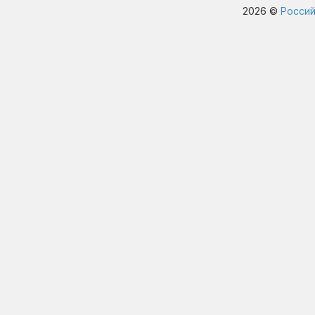
2026 ©
Россий