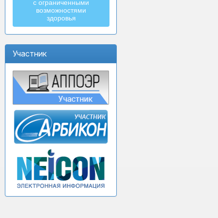
с ограниченными
возможностями
здоровья
Участник