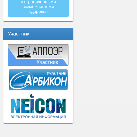
с ограниченными
возможностями
здоровья
Участник