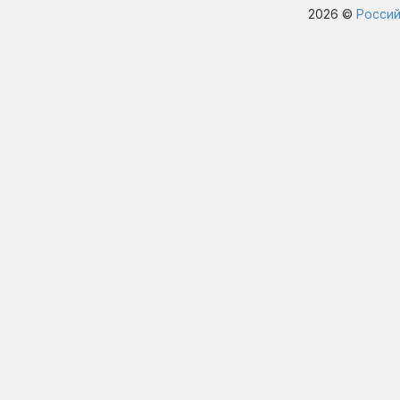
2026 ©
Россий