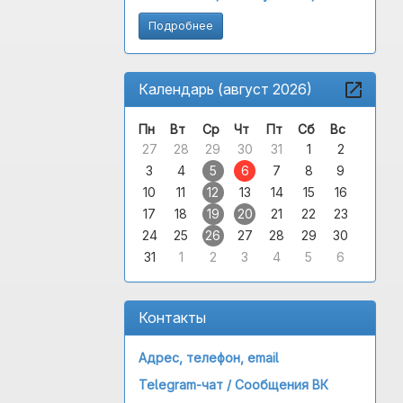
Подробнее
Календарь (август 2026)
Пн
Вт
Ср
Чт
Пт
Сб
Вс
27
28
29
30
31
1
2
3
4
5
6
7
8
9
10
11
12
13
14
15
16
17
18
19
20
21
22
23
24
25
26
27
28
29
30
31
1
2
3
4
5
6
Контакты
Адрес, телефон, email
Telegram-чат /
Сообщения ВК