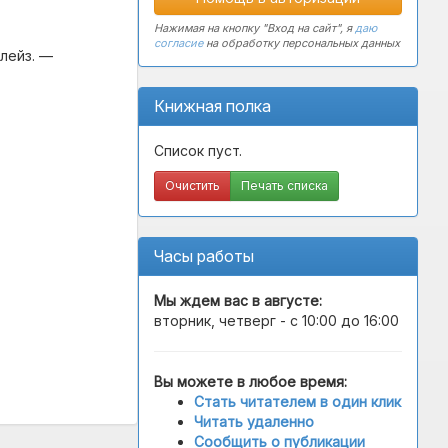
Нажимая на кнопку "Вход на сайт", я
даю
согласие
на обработку персональных данных
Блейз. —
Книжная полка
Список пуст.
Очистить
Печать списка
Часы работы
Мы ждем вас в
августе
:
вторник, четверг - с 10:00 до 16:00
Вы можете в любое время:
Стать читателем в один клик
Читать удаленно
Сообщить о публикации