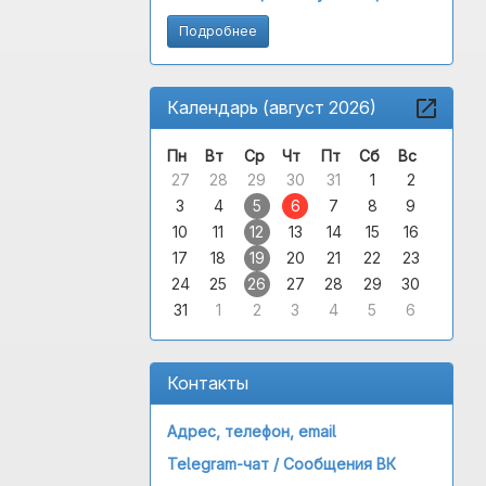
Подробнее
Календарь (август 2026)
Пн
Вт
Ср
Чт
Пт
Сб
Вс
27
28
29
30
31
1
2
3
4
5
6
7
8
9
10
11
12
13
14
15
16
17
18
19
20
21
22
23
24
25
26
27
28
29
30
31
1
2
3
4
5
6
Контакты
Адрес, телефон, email
Telegram-чат /
Сообщения ВК