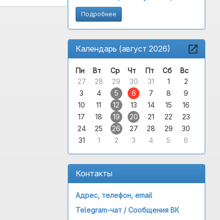
Подробнее
Календарь (август 2026)
Пн
Вт
Ср
Чт
Пт
Сб
Вс
27
28
29
30
31
1
2
3
4
5
6
7
8
9
10
11
12
13
14
15
16
17
18
19
20
21
22
23
24
25
26
27
28
29
30
31
1
2
3
4
5
6
Контакты
Адрес, телефон, email
Telegram-чат /
Сообщения ВК