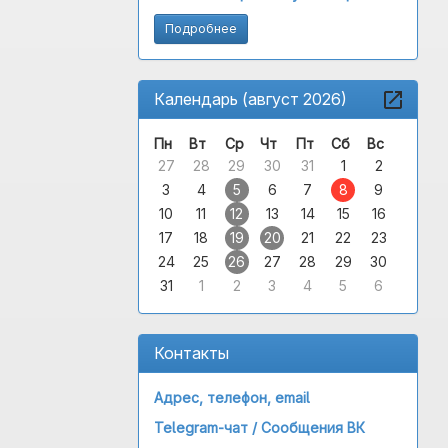
Подробнее
Календарь (август 2026)
Пн
Вт
Ср
Чт
Пт
Сб
Вс
27
28
29
30
31
1
2
3
4
5
6
7
8
9
10
11
12
13
14
15
16
17
18
19
20
21
22
23
24
25
26
27
28
29
30
31
1
2
3
4
5
6
Контакты
Адрес, телефон, email
Telegram-чат /
Сообщения ВК