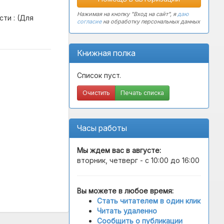
Нажимая на кнопку "Вход на сайт", я
даю
ти : (Для
согласие
на обработку персональных данных
Книжная полка
Список пуст.
Очистить
Печать списка
Часы работы
Мы ждем вас в
августе
:
вторник, четверг - с 10:00 до 16:00
Вы можете в любое время:
Стать читателем в один клик
Читать удаленно
Сообщить о публикации