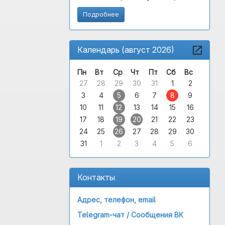
Подробнее
Календарь (август 2026)
Пн
Вт
Ср
Чт
Пт
Сб
Вс
27
28
29
30
31
1
2
3
4
5
6
7
8
9
10
11
12
13
14
15
16
17
18
19
20
21
22
23
24
25
26
27
28
29
30
31
1
2
3
4
5
6
Контакты
Адрес, телефон, email
Telegram-чат /
Сообщения ВК