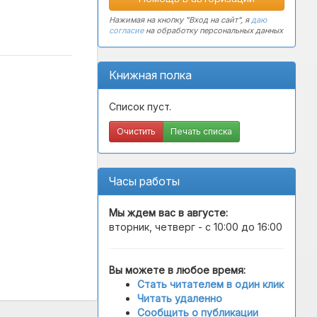
Нажимая на кнопку "Вход на сайт", я
даю
согласие
на обработку персональных данных
Книжная полка
Список пуст.
Очистить
Печать списка
Часы работы
Мы ждем вас в
августе
:
вторник, четверг - с 10:00 до 16:00
Вы можете в любое время:
Стать читателем в один клик
Читать удаленно
Сообщить о публикации