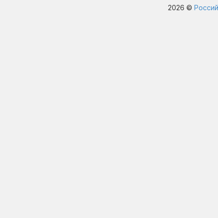
2026 ©
Россий