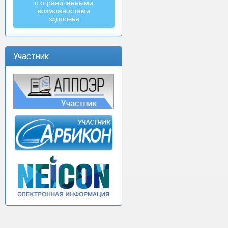
с ограниченными
возможностями
здоровья
Участник