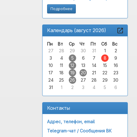
Подробнее
Календарь (август 2026)
Пн
Вт
Ср
Чт
Пт
Сб
Вс
27
28
29
30
31
1
2
3
4
5
6
7
8
9
10
11
12
13
14
15
16
17
18
19
20
21
22
23
24
25
26
27
28
29
30
31
1
2
3
4
5
6
Контакты
Адрес, телефон, email
Telegram-чат /
Сообщения ВК