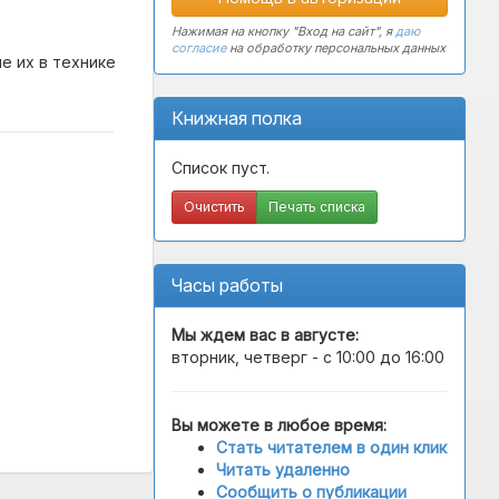
Нажимая на кнопку "Вход на сайт", я
даю
согласие
на обработку персональных данных
е их в технике
Книжная полка
Список пуст.
Очистить
Печать списка
Часы работы
Мы ждем вас в
августе
:
вторник, четверг - с 10:00 до 16:00
Вы можете в любое время:
Стать читателем в один клик
Читать удаленно
Сообщить о публикации