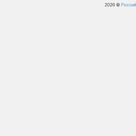
2026 ©
Россий