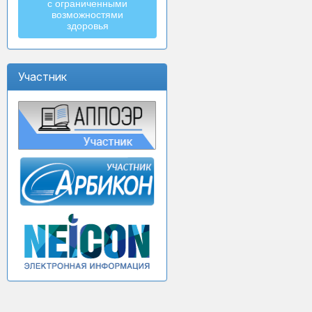
с ограниченными
возможностями
здоровья
Участник