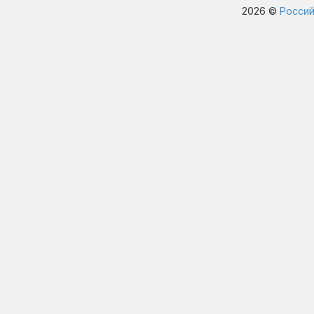
2026 ©
Россий