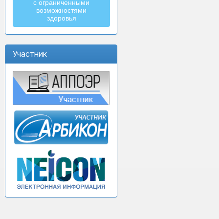
с ограниченными
возможностями
здоровья
Участник