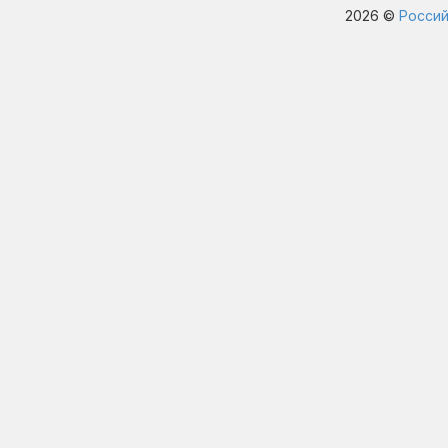
2026 ©
Россий