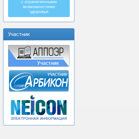
с ограниченными
возможностями
здоровья
Участник