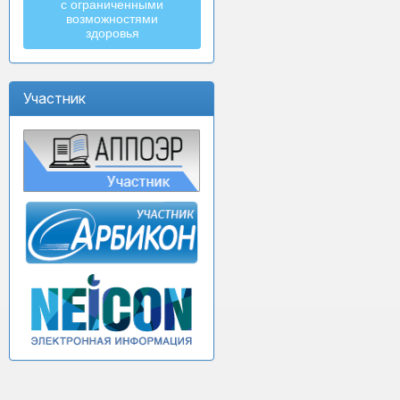
с ограниченными
возможностями
здоровья
Участник