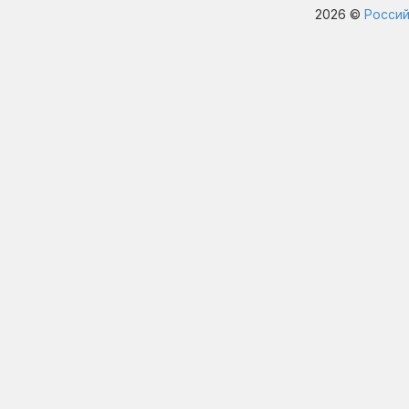
2026 ©
Россий