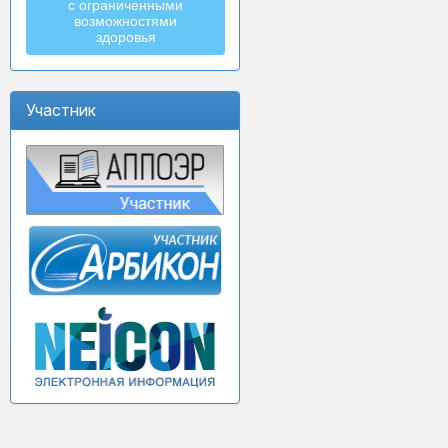
с ограниченными
возможностями
здоровья
Участник