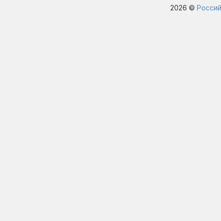
2026 ©
Россий