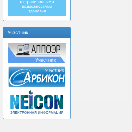
с ограниченными
возможностями
здоровья
Участник