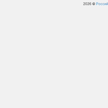
2026 ©
Россий