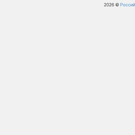
2026 ©
Россий