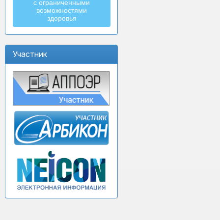
с ограниченными
возможностями
здоровья
Участник