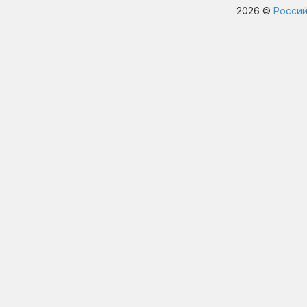
2026 ©
Россий