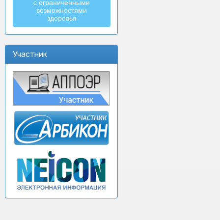
с ограниченными
возможностями
здоровья
Участник