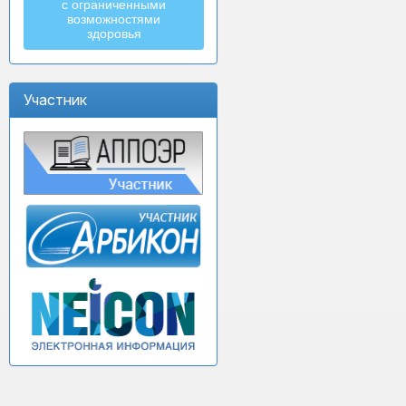
с ограниченными
возможностями
здоровья
Участник