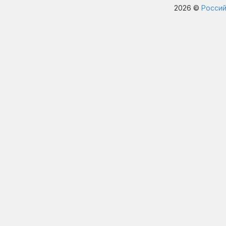
2026 ©
Россий