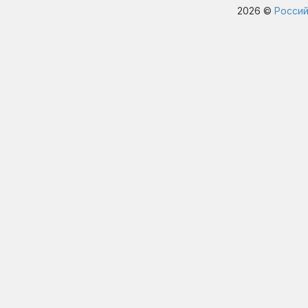
2026 ©
Россий