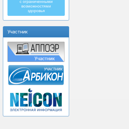
с ограниченными
возможностями
здоровья
Участник