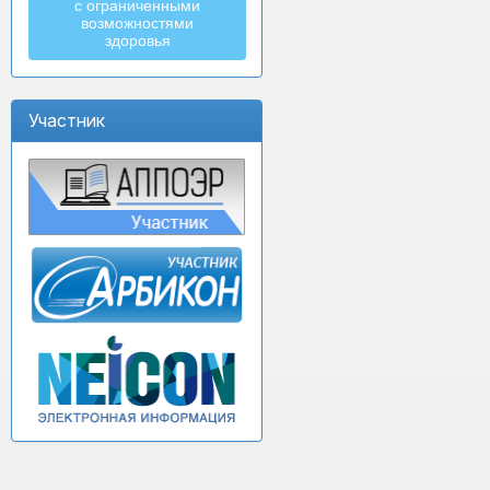
с ограниченными
возможностями
здоровья
Участник