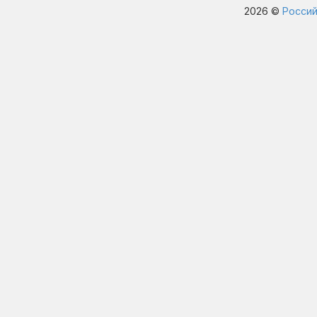
2026 ©
Россий