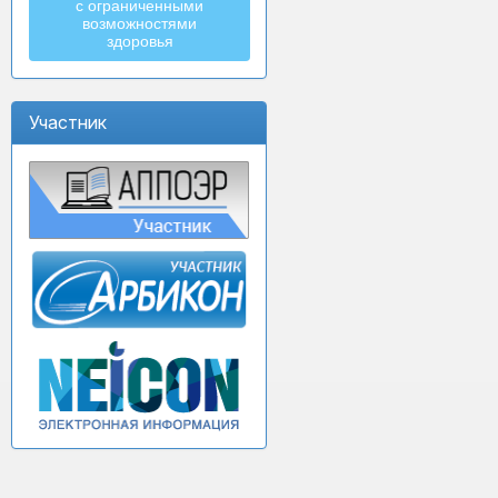
с ограниченными
возможностями
здоровья
Участник