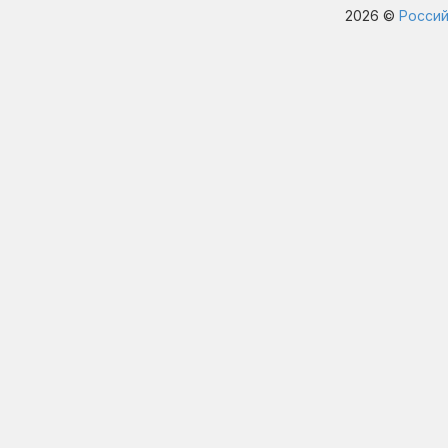
2026 ©
Россий