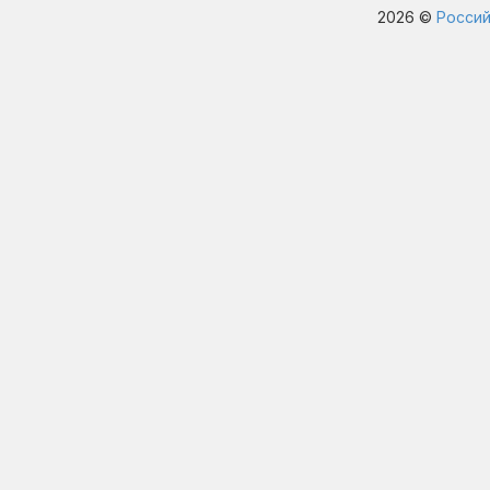
2026 ©
Россий