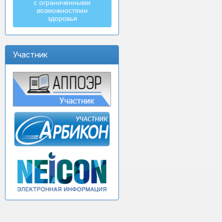
с ограниченными
возможностями
здоровья
Участник