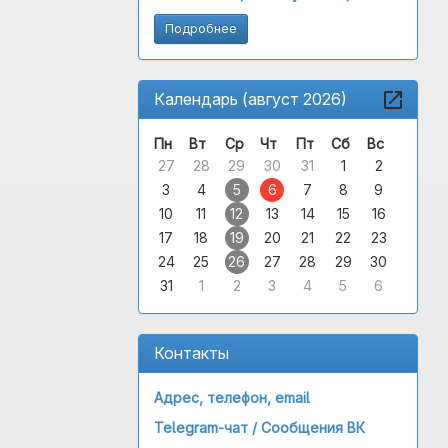
Подробнее
Календарь (август 2026)
Пн
Вт
Ср
Чт
Пт
Сб
Вс
27
28
29
30
31
1
2
3
4
5
6
7
8
9
10
11
12
13
14
15
16
17
18
19
20
21
22
23
24
25
26
27
28
29
30
31
1
2
3
4
5
6
Контакты
Адрес, телефон, email
Telegram-чат /
Сообщения ВК