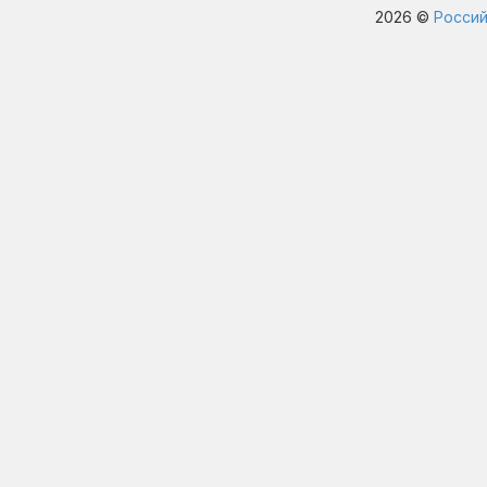
2026 ©
Россий