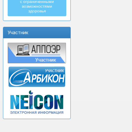
с ограниченными
возможностями
здоровья
Участник