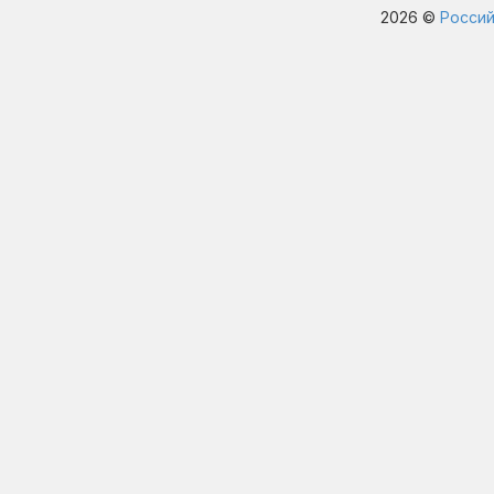
2026 ©
Россий