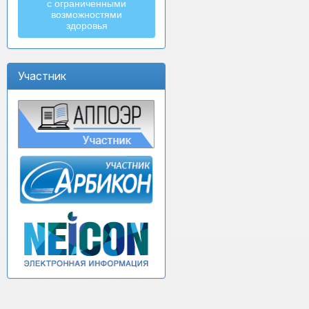
с ограниченными
возможностями
здоровья
Участник