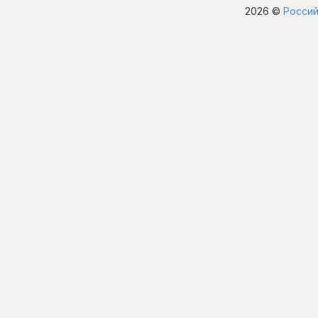
2026 ©
Россий