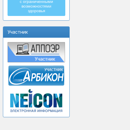
с ограниченными
возможностями
здоровья
Участник