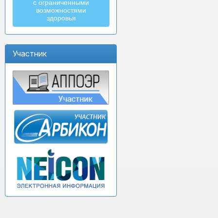
с ограниченными
возможностями
здоровья
Участник