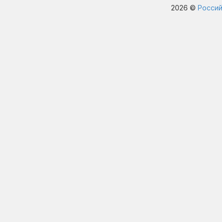
2026 ©
Россий