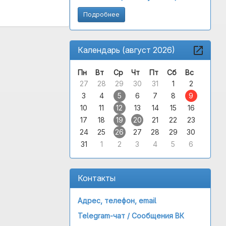
Подробнее
Календарь (август 2026)
Пн
Вт
Ср
Чт
Пт
Сб
Вс
27
28
29
30
31
1
2
3
4
5
6
7
8
9
10
11
12
13
14
15
16
17
18
19
20
21
22
23
24
25
26
27
28
29
30
31
1
2
3
4
5
6
Контакты
Адрес, телефон, email
Telegram-чат /
Сообщения ВК