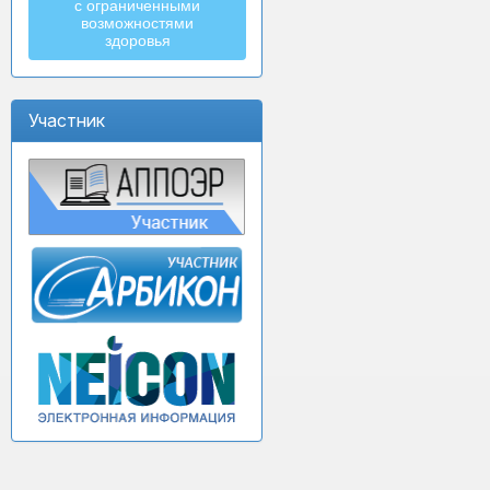
с ограниченными
возможностями
здоровья
Участник