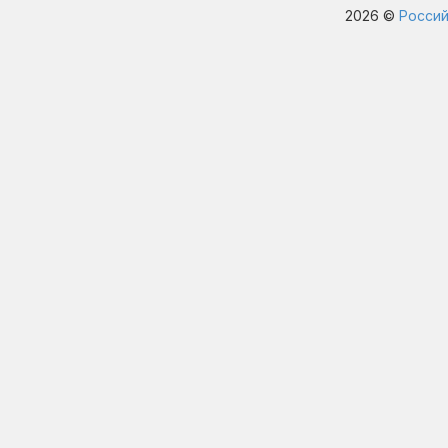
2026 ©
Россий