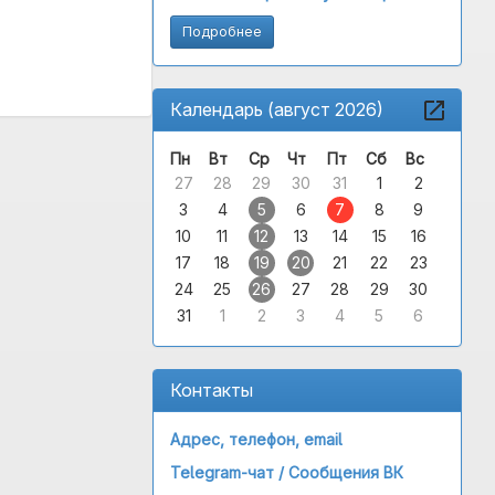
Подробнее
Календарь (август 2026)
Пн
Вт
Ср
Чт
Пт
Сб
Вс
27
28
29
30
31
1
2
3
4
5
6
7
8
9
10
11
12
13
14
15
16
17
18
19
20
21
22
23
24
25
26
27
28
29
30
31
1
2
3
4
5
6
Контакты
Адрес, телефон, email
Telegram-чат /
Сообщения ВК