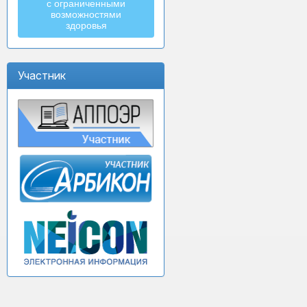
с ограниченными
возможностями
здоровья
Участник