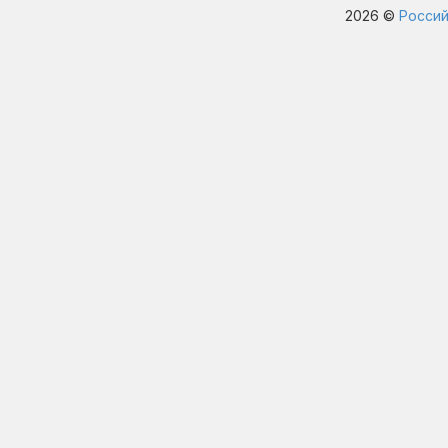
2026 ©
Россий