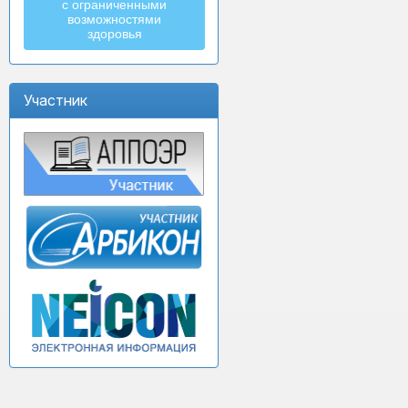
с ограниченными
возможностями
здоровья
Участник