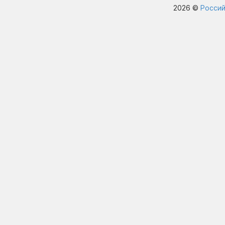
2026 ©
Россий