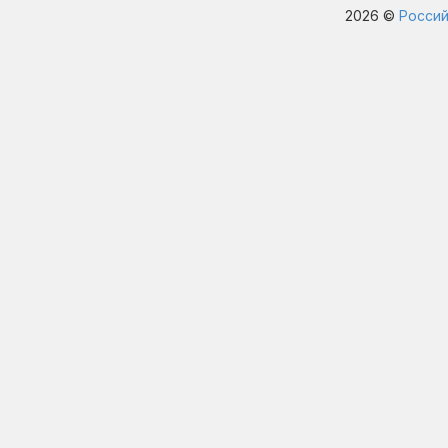
2026 ©
Россий