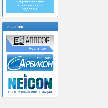
с ограниченными
возможностями
здоровья
Участник