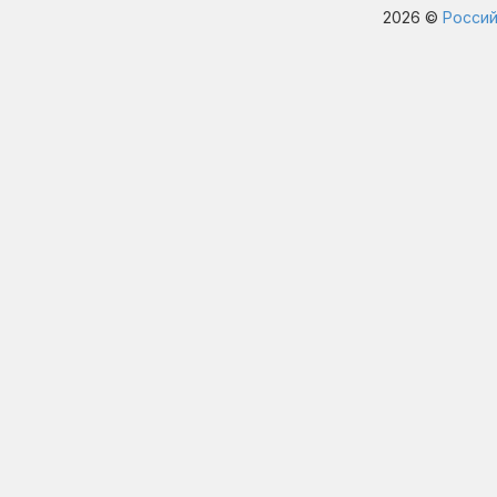
2026 ©
Россий