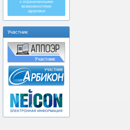
с ограниченными
возможностями
здоровья
Участник