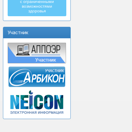
с ограниченными
возможностями
здоровья
Участник