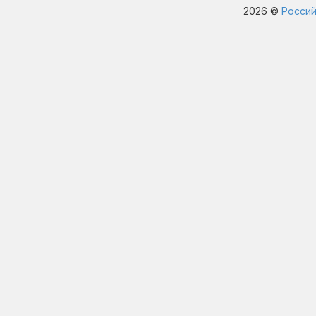
2026 ©
Россий