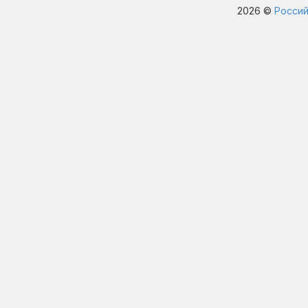
2026 ©
Россий