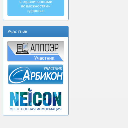
с ограниченными
возможностями
здоровья
Участник