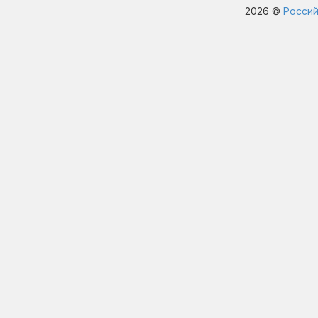
2026 ©
Россий