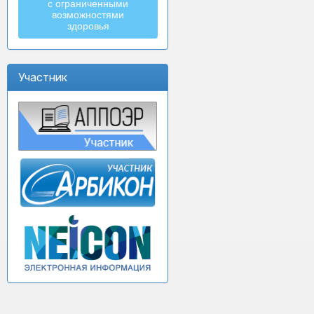
с ограниченными
возможностями
здоровья
Участник