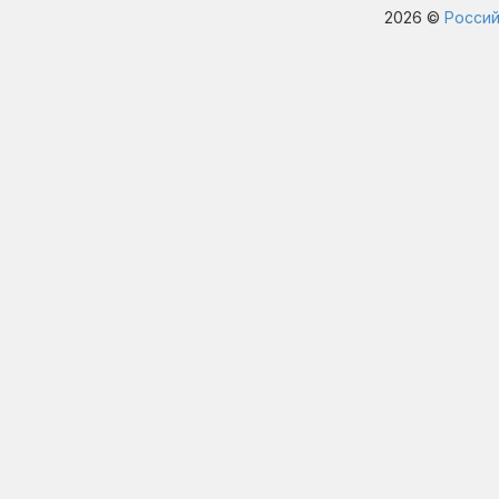
2026 ©
Россий