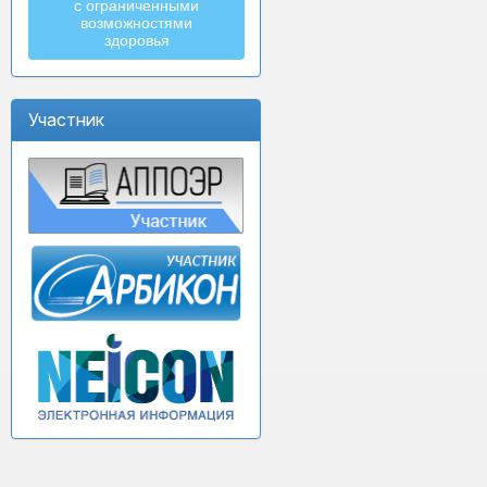
с ограниченными
возможностями
здоровья
Участник