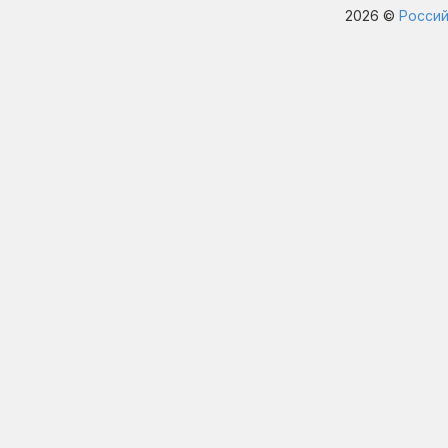
2026 ©
Россий