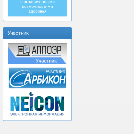
с ограниченными
возможностями
здоровья
Участник