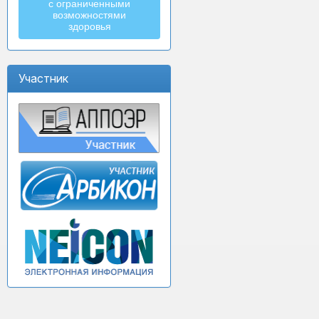
с ограниченными
возможностями
здоровья
Участник