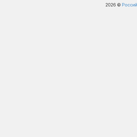
2026 ©
Россий