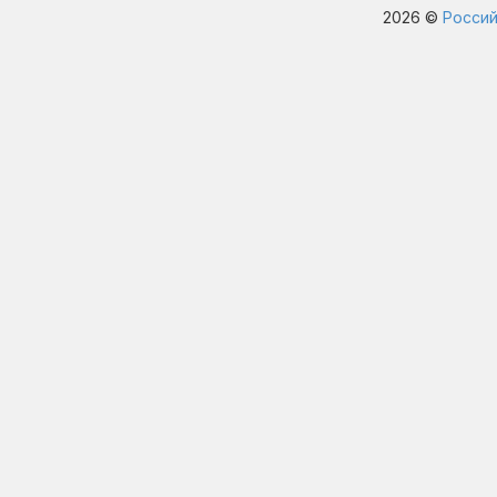
2026 ©
Россий