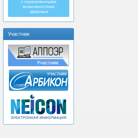
с ограниченными
возможностями
здоровья
Участник