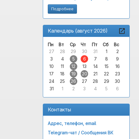
Подробнее
Календарь (август 2026)
Пн
Вт
Ср
Чт
Пт
Сб
Вс
27
28
29
30
31
1
2
3
4
5
6
7
8
9
10
11
12
13
14
15
16
17
18
19
20
21
22
23
24
25
26
27
28
29
30
31
1
2
3
4
5
6
Контакты
Адрес, телефон, email
Telegram-чат /
Сообщения ВК