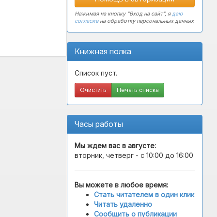
Нажимая на кнопку "Вход на сайт", я
даю
согласие
на обработку персональных данных
Книжная полка
Список пуст.
Очистить
Печать списка
Часы работы
Мы ждем вас в
августе
:
вторник, четверг - с 10:00 до 16:00
Вы можете в любое время:
Стать читателем в один клик
Читать удаленно
Сообщить о публикации