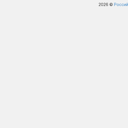
2026 ©
Россий