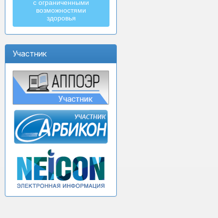
с ограниченными
возможностями
здоровья
Участник