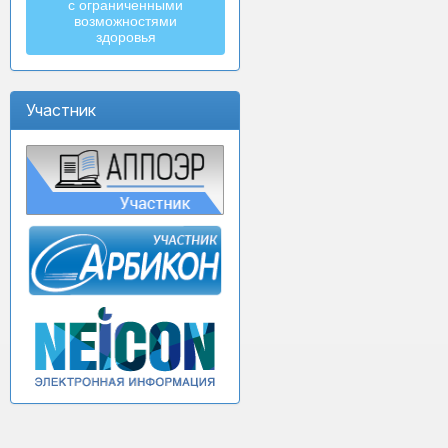
с ограниченными
возможностями
здоровья
Участник