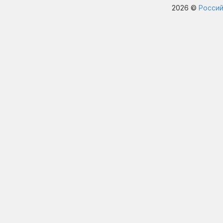
2026 ©
Россий