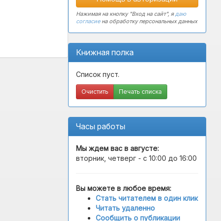
Нажимая на кнопку "Вход на сайт", я
даю
согласие
на обработку персональных данных
Книжная полка
Список пуст.
Очистить
Печать списка
Часы работы
Мы ждем вас в
августе
:
вторник, четверг - с 10:00 до 16:00
Вы можете в любое время:
Стать читателем в один клик
Читать удаленно
Сообщить о публикации