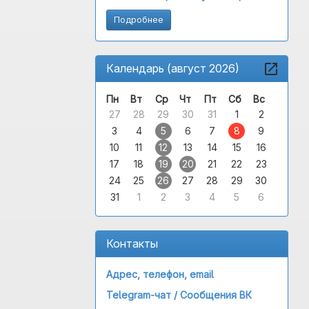
Подробнее
Календарь (август 2026)
Пн
Вт
Ср
Чт
Пт
Сб
Вс
27
28
29
30
31
1
2
3
4
5
6
7
8
9
10
11
12
13
14
15
16
17
18
19
20
21
22
23
24
25
26
27
28
29
30
31
1
2
3
4
5
6
Контакты
Адрес, телефон, email
Telegram-чат /
Сообщения ВК