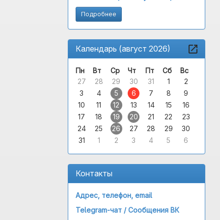
Подробнее
Календарь (август 2026)
Пн
Вт
Ср
Чт
Пт
Сб
Вс
27
28
29
30
31
1
2
3
4
5
6
7
8
9
10
11
12
13
14
15
16
17
18
19
20
21
22
23
24
25
26
27
28
29
30
31
1
2
3
4
5
6
Контакты
Адрес, телефон, email
Telegram-чат /
Сообщения ВК