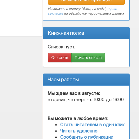
Нажимая на кнопку "Вход на сайт", я
даю
согласие
на обработку персональных данных
Книжная полка
Список пуст.
Очистить
Печать списка
Часы работы
Мы ждем вас в
августе
:
вторник, четверг - с 10:00 до 16:00
Вы можете в любое время:
Стать читателем в один клик
Читать удаленно
Сообщить о публикации