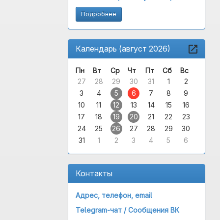
Подробнее
Календарь (август 2026)
Пн
Вт
Ср
Чт
Пт
Сб
Вс
27
28
29
30
31
1
2
3
4
5
6
7
8
9
10
11
12
13
14
15
16
17
18
19
20
21
22
23
24
25
26
27
28
29
30
31
1
2
3
4
5
6
Контакты
Адрес, телефон, email
Telegram-чат /
Сообщения ВК