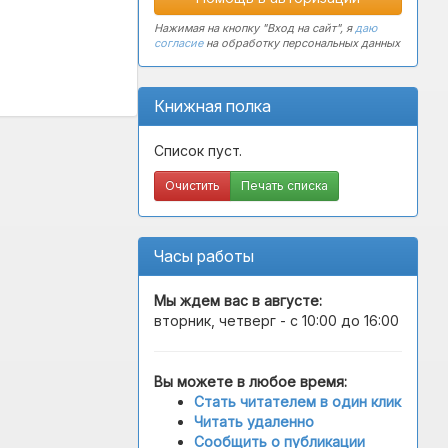
Нажимая на кнопку "Вход на сайт", я
даю
согласие
на обработку персональных данных
Книжная полка
Список пуст.
Очистить
Печать списка
Часы работы
Мы ждем вас в
августе
:
вторник, четверг - с 10:00 до 16:00
Вы можете в любое время:
Стать читателем в один клик
Читать удаленно
Сообщить о публикации