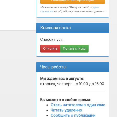
Нажимая на кнопку "Вход на сайт", я
даю
согласие
на обработку персональных данных
Книжная полка
Список пуст.
Очистить
Печать списка
Часы работы
Мы ждем вас в
августе
:
вторник, четверг - с 10:00 до 16:00
Вы можете в любое время:
Стать читателем в один клик
Читать удаленно
Сообщить о публикации