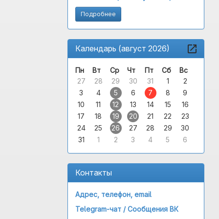
Подробнее
Календарь (август 2026)
Пн
Вт
Ср
Чт
Пт
Сб
Вс
27
28
29
30
31
1
2
3
4
5
6
7
8
9
10
11
12
13
14
15
16
17
18
19
20
21
22
23
24
25
26
27
28
29
30
31
1
2
3
4
5
6
Контакты
Адрес, телефон, email
Telegram-чат /
Сообщения ВК