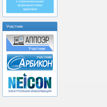
с ограниченными
возможностями
здоровья
Участник