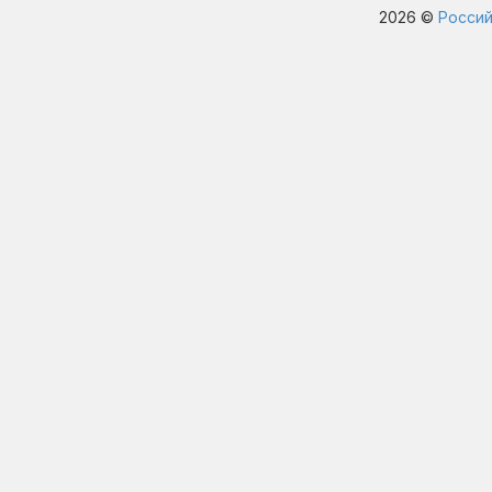
2026 ©
Россий