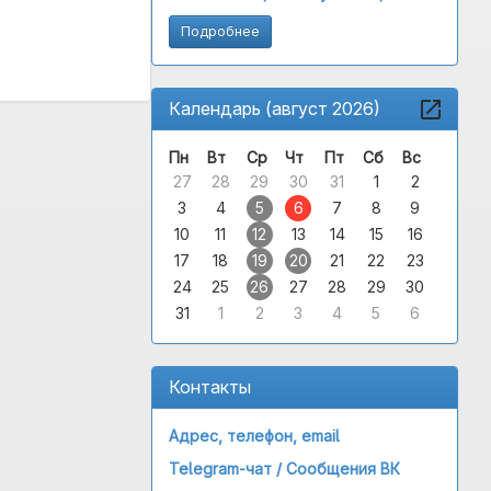
Подробнее
Календарь (август 2026)
Пн
Вт
Ср
Чт
Пт
Сб
Вс
27
28
29
30
31
1
2
3
4
5
6
7
8
9
10
11
12
13
14
15
16
17
18
19
20
21
22
23
24
25
26
27
28
29
30
31
1
2
3
4
5
6
Контакты
Адрес, телефон, email
Telegram-чат /
Сообщения ВК